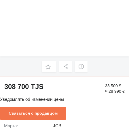
308 700 TJS
33 500 $
≈ 28 990 €
Уведомлять об изменении цены
Связаться с продавцом
Марка:
JCB