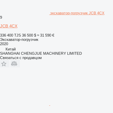
экскаватор-погрузчик JCB 4CX
9
JCB 4CX
336 400 TJS
36 500 $
≈ 31 590 €
Экскаватор-погрузчик
2020
Китай
SHANGHAI CHENGJUE MACHINERY LIMITED
Связаться с продавцом