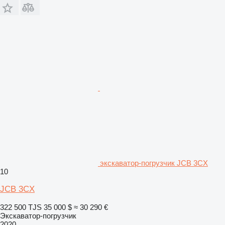
экскаватор-погрузчик JCB 3CX
10
JCB 3CX
322 500 TJS
35 000 $
≈ 30 290 €
Экскаватор-погрузчик
2020