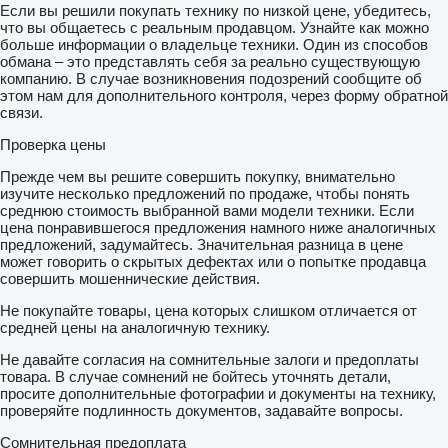
Если вы решили покупать технику по низкой цене, убедитесь,
что вы общаетесь с реальным продавцом. Узнайте как можно
больше информации о владельце техники. Один из способов
обмана – это представлять себя за реально существующую
компанию. В случае возникновения подозрений сообщите об
этом нам для дополнительного контроля, через форму обратной
связи.
Проверка цены
Прежде чем вы решите совершить покупку, внимательно
изучите несколько предложений по продаже, чтобы понять
среднюю стоимость выбранной вами модели техники. Если
цена понравившегося предложения намного ниже аналогичных
предложений, задумайтесь. Значительная разница в цене
может говорить о скрытых дефектах или о попытке продавца
совершить мошеннические действия.
Не покупайте товары, цена которых слишком отличается от
средней цены на аналогичную технику.
Не давайте согласия на сомнительные залоги и предоплаты
товара. В случае сомнений не бойтесь уточнять детали,
просите дополнительные фотографии и документы на технику,
проверяйте подлинность документов, задавайте вопросы.
Сомнительная предоплата