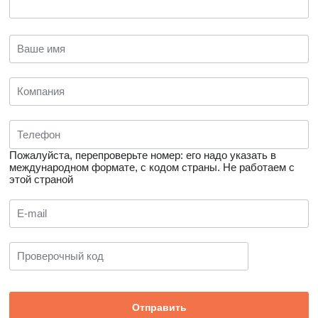
Пожалуйста, перепроверьте номер: его надо указать в
международном формате, с кодом страны.
Не работаем с
этой страной