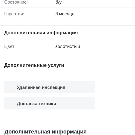
Состояние:
б/у
Гарантия:
3 месяца
Дополнительная информация
Цвет:
золотистый
Дополнительные услуги
Удаленная инспекция
Доставка техники
Дополнительная информация —