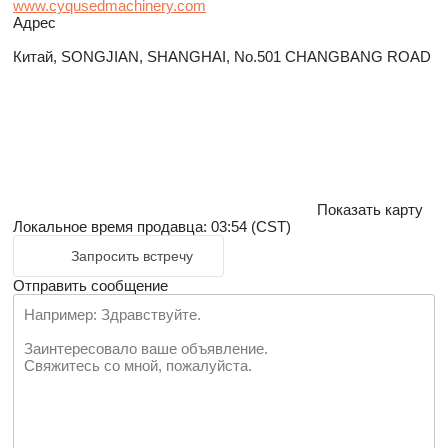
www.cyqusedmachinery.com
Адрес
Китай, SONGJIAN, SHANGHAI, No.501 CHANGBANG ROAD
Показать карту
Локальное время продавца: 03:54 (CST)
Запросить встречу
Отправить сообщение