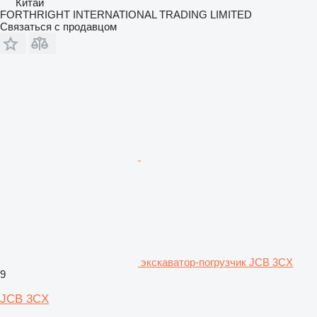
Китай
FORTHRIGHT INTERNATIONAL TRADING LIMITED
Связаться с продавцом
экскаватор-погрузчик JCB 3CX
9
JCB 3CX