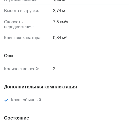
Высота выгрузки:
2,74 м
Скорость
7,5 км/ч
передвижения:
Ковш экскаватора:
0,84 м³
Оси
Количество осей:
2
Дополнительная комплектация
Ковш обычный
Состояние