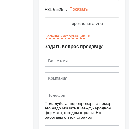
Показать
+31 6 525...
Перезвоните мне
Больше информации
Задать вопрос продавцу
Пожалуйста, перепроверьте номер:
его надо указать в международном
формате, с кодом страны.
Не
работаем с этой страной