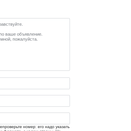
епроверьте номер: его надо указать