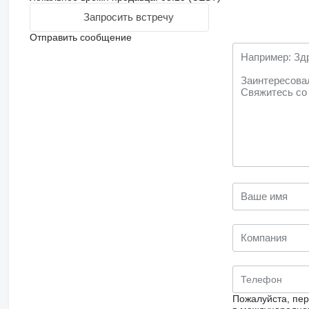
Запросить встречу
Отправить сообщение
Пожалуйста, пер