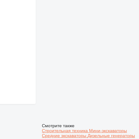
Смотрите также
Строительная техника
Мини-экскаваторы
Средние экскаваторы
Дизельные генераторы