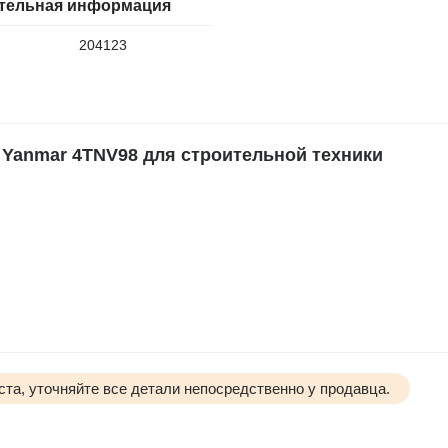
тельная информация
204123
Yanmar 4TNV98 для строительной техники
та, уточняйте все детали непосредственно у продавца.