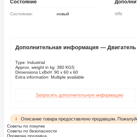
Состояние
Дополни
Состояние:
новый
VIN:
Дополнительная информация — Двигатель 
Type: Industrial
Approx. weight in kg: 380 KGS
Dimensions LxBxH: 90 x 60 x 60
Extra information: Multiple available
Запросить дополнительную информацию
Описание товара предоставлено продавцом. Пожалуйс
Советы по покупке
Советы по безопасности
Проверка продавца