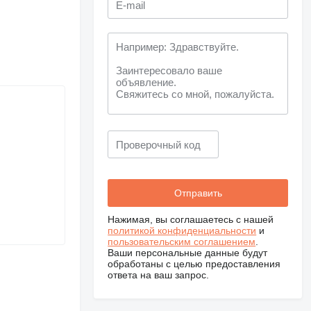
Нажимая, вы соглашаетесь с нашей
политикой конфиденциальности
и
пользовательским соглашением
.
Ваши персональные данные будут
обработаны с целью предоставления
ответа на ваш запрос.