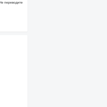
 Не переводите