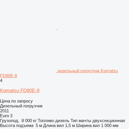
дизельный погрузчик Komatsu
FD80E-8
4
Komatsu FD80E-8
Цена по запросу
Дизельный погрузчик
2011
Euro 3
Грузопод.
8 000 кг
Топливо
дизель
Тип мачты
двухсекционная
Высота подъема
5 м
Длина вил
1,5 м
Ширина вил
1 000 мм