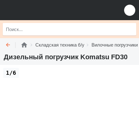
Складская техника б/у
Вилочные погрузчики 
Дизельный погрузчик Komatsu FD30
1/6