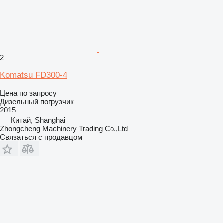
2
Komatsu FD300-4
Цена по запросу
Дизельный погрузчик
2015
Китай, Shanghai
Zhongcheng Machinery Trading Co.,Ltd
Связаться с продавцом