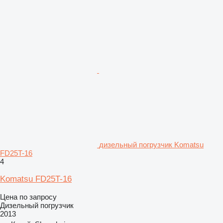
дизельный погрузчик Komatsu
FD25T-16
4
Komatsu FD25T-16
Цена по запросу
Дизельный погрузчик
2013