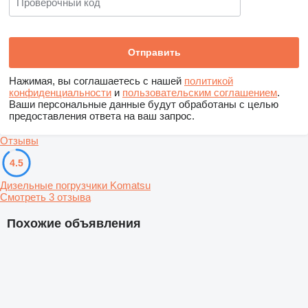
Нажимая, вы соглашаетесь с нашей
политикой
конфиденциальности
и
пользовательским соглашением
.
Ваши персональные данные будут обработаны с целью
предоставления ответа на ваш запрос.
Отзывы
4.5
Дизельные погрузчики Komatsu
Смотреть 3 отзыва
Похожие объявления