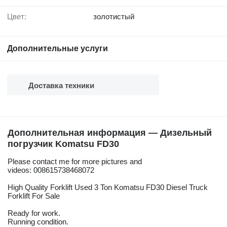
Цвет:
золотистый
Дополнительные услуги
Доставка техники
Дополнительная информация — Дизельный
погрузчик Komatsu FD30
Please contact me for more pictures and
videos: 008615738468072
High Quality Forklift Used 3 Ton Komatsu FD30 Diesel Truck
Forklift For Sale
Ready for work.
Running condition.