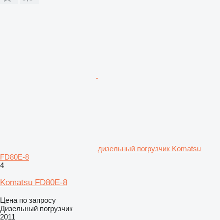
дизельный погрузчик Komatsu
FD80E-8
4
Komatsu FD80E-8
Цена по запросу
Дизельный погрузчик
2011