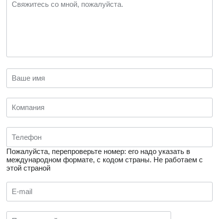
Пожалуйста, перепроверьте номер: его надо указать в
международном формате, с кодом страны.
Не работаем с
этой страной