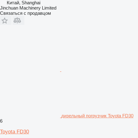
Китай, Shanghai
Jinchuan Machinery Limited
Связаться с продавцом
дизельный погрузчик Toyota FD30
6
Toyota FD30