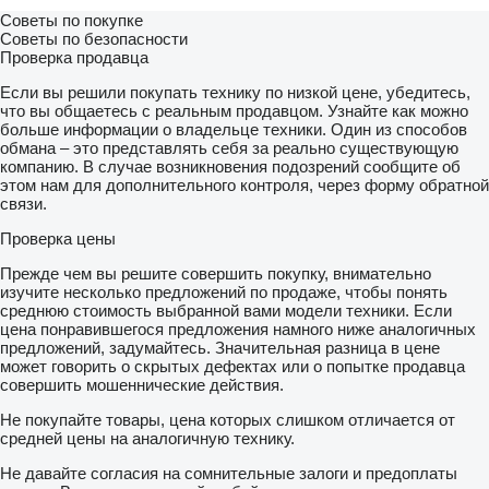
Советы по покупке
Советы по безопасности
Проверка продавца
Если вы решили покупать технику по низкой цене, убедитесь,
что вы общаетесь с реальным продавцом. Узнайте как можно
больше информации о владельце техники. Один из способов
обмана – это представлять себя за реально существующую
компанию. В случае возникновения подозрений сообщите об
этом нам для дополнительного контроля, через форму обратной
связи.
Проверка цены
Прежде чем вы решите совершить покупку, внимательно
изучите несколько предложений по продаже, чтобы понять
среднюю стоимость выбранной вами модели техники. Если
цена понравившегося предложения намного ниже аналогичных
предложений, задумайтесь. Значительная разница в цене
может говорить о скрытых дефектах или о попытке продавца
совершить мошеннические действия.
Не покупайте товары, цена которых слишком отличается от
средней цены на аналогичную технику.
Не давайте согласия на сомнительные залоги и предоплаты