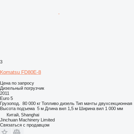
3
Komatsu FD80E-8
Цена по запросу
Дизельный погрузчик
2011
Euro 5
Грузопод.
80 000 кг
Топливо
дизель
Тип мачты
двухсекционная
Высота подъема
5 м
Длина вил
1,5 м
Ширина вил
1 000 мм
Китай, Shanghai
Jinchuan Machinery Limited
Связаться с продавцом