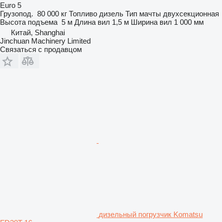
Euro 5
Грузопод.
80 000 кг
Топливо
дизель
Тип мачты
двухсекционная
Высота подъема
5 м
Длина вил
1,5 м
Ширина вил
1 000 мм
Китай, Shanghai
Jinchuan Machinery Limited
Связаться с продавцом
дизельный погрузчик Komatsu