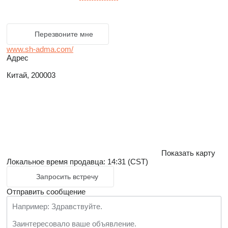
Перезвоните мне
www.sh-adma.com/
Адрес
Китай, 200003
Показать карту
Локальное время продавца: 14:31 (CST)
Запросить встречу
Отправить сообщение