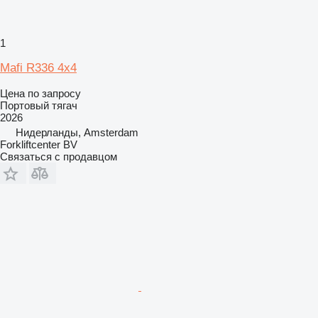
1
Mafi R336 4x4
Цена по запросу
Портовый тягач
2026
Нидерланды, Amsterdam
Forkliftcenter BV
Связаться с продавцом