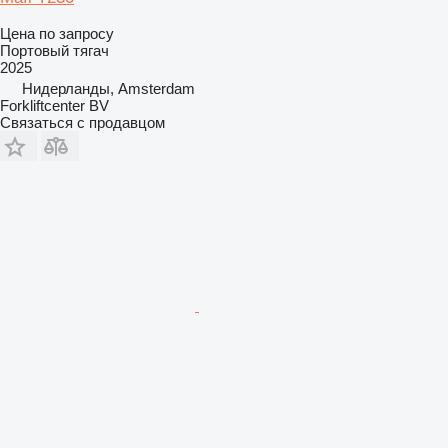
Цена по запросу
Портовый тягач
2025
Нидерланды, Amsterdam
Forkliftcenter BV
Связаться с продавцом