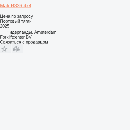
Mafi R336 4x4
Цена по запросу
Портовый тягач
2025
Нидерланды, Amsterdam
Forkliftcenter BV
Связаться с продавцом