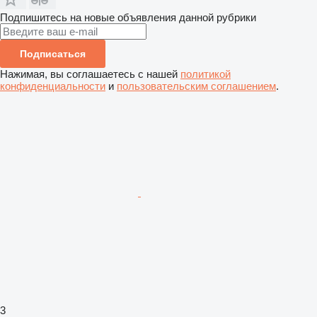
Подпишитесь на новые объявления данной рубрики
Подписаться
Нажимая, вы соглашаетесь с нашей
политикой
конфиденциальности
и
пользовательским соглашением
.
3