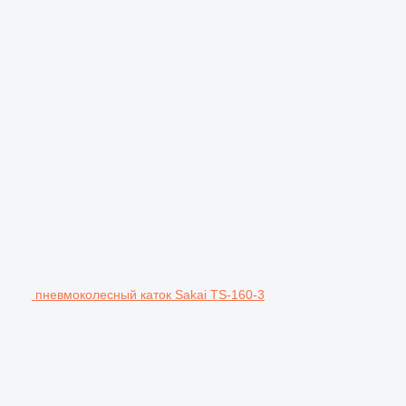
пневмоколесный каток Sakai TS-160-3