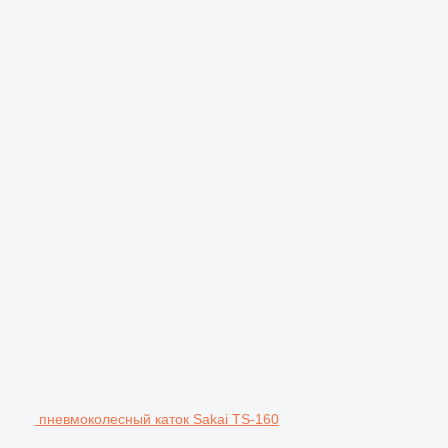
пневмоколесный каток Sakai TS-160