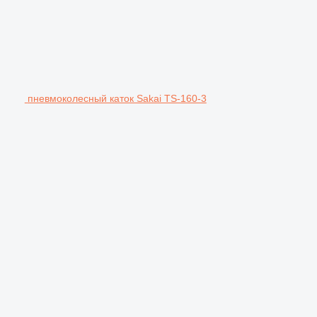
пневмоколесный каток Sakai TS-160-3