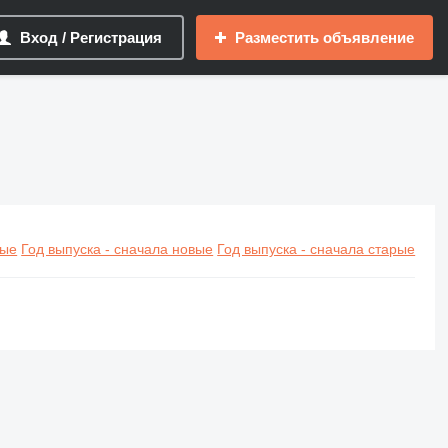
Вход / Регистрация
Разместить объявление
вые
Год выпуска - сначала новые
Год выпуска - сначала старые