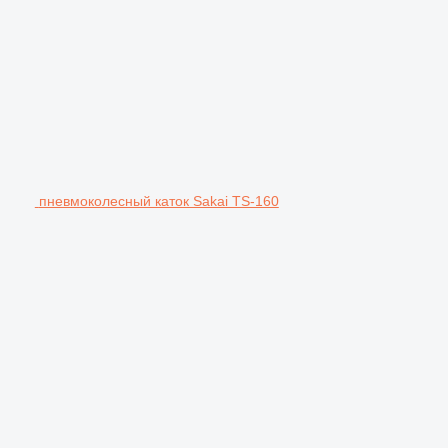
пневмоколесный каток Sakai TS-160