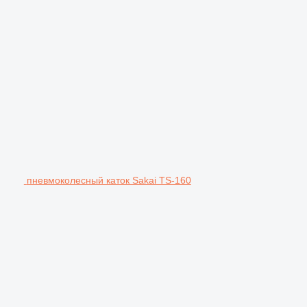
пневмоколесный каток Sakai TS-160