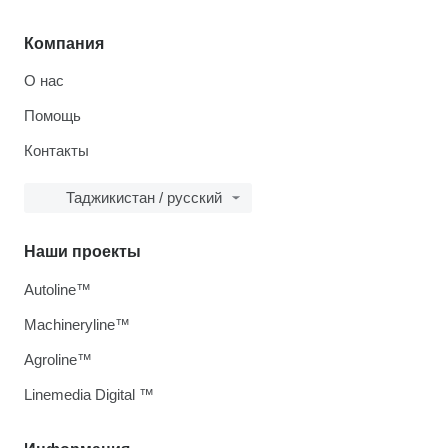
Компания
О нас
Помощь
Контакты
Таджикистан / русский
Наши проекты
Autoline™
Machineryline™
Agroline™
Linemedia Digital ™