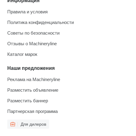
Информация
Правила и условия
Политика конфиденциальности
Советы по безопасности
Отзывы о Machineryline
Каталог марок
Наши предложения
Реклама на Machineryline
Разместить объявление
Разместить баннер
Партнерская программа
Для дилеров