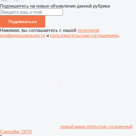
Подпишитесь на новые объявления данной рубрики
Подписаться
Нажимая, вы соглашаетесь с нашей
политикой
конфиденциальности
и
пользовательским соглашением
.
новый мини-погрузчик гусеничный
Caterpillar 287D