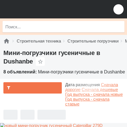
Строительная техника
Строительные погрузчики
Мини-погрузчики гусеничные в
Dushanbe
8 объявлений:
Мини-погрузчики гусеничные в Dushanbe
Дата размещения
Сначала
дорогие
Сначала дешевые
Год выпуска - сначала новые
Год выпуска - сначала
старые