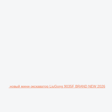
новый мини-экскаватор LiuGong 9035F BRAND NEW 2026