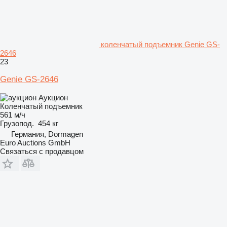
коленчатый подъемник Genie GS-
2646
23
Genie GS-2646
Аукцион
Коленчатый подъемник
561 м/ч
Грузопод.
454 кг
Германия, Dormagen
Euro Auctions GmbH
Связаться с продавцом