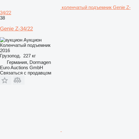
коленчатый подъемник Genie Z-
34/22
38
Genie Z-34/22
Аукцион
Коленчатый подъемник
2016
Грузопод.
227 кг
Германия, Dormagen
Euro Auctions GmbH
Связаться с продавцом