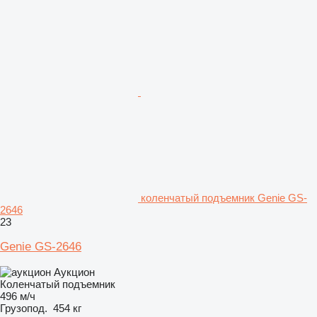
коленчатый подъемник Genie GS-
2646
23
Genie GS-2646
Аукцион
Коленчатый подъемник
496 м/ч
Грузопод.
454 кг