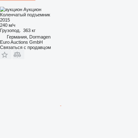
Аукцион
Коленчатый подъемник
2015
240 м/ч
Грузопод.
363 кг
Германия, Dormagen
Euro Auctions GmbH
Связаться с продавцом