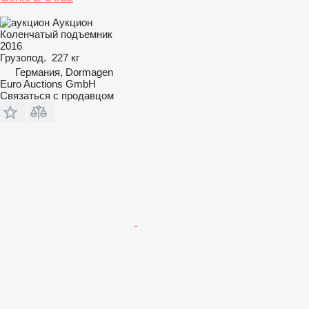
Аукцион
Коленчатый подъемник
2016
Грузопод.
227 кг
Германия, Dormagen
Euro Auctions GmbH
Связаться с продавцом