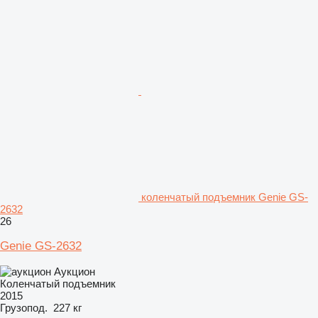
коленчатый подъемник Genie GS-
2632
26
Genie GS-2632
Аукцион
Коленчатый подъемник
2015
Грузопод.
227 кг