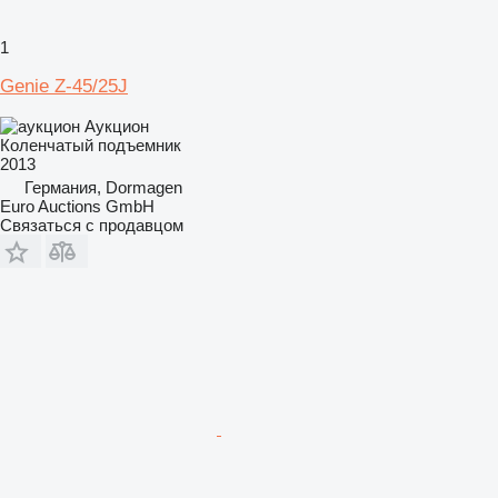
1
Genie Z-45/25J
Аукцион
Коленчатый подъемник
2013
Германия, Dormagen
Euro Auctions GmbH
Связаться с продавцом