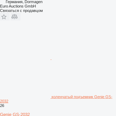
Германия, Dormagen
Euro Auctions GmbH
Связаться с продавцом
коленчатый подъемник Genie GS-
2032
26
Genie GS-2032