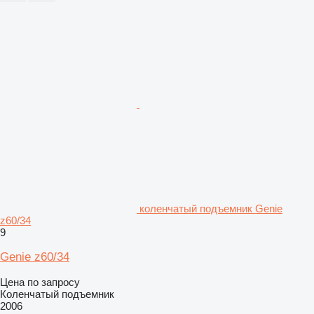
коленчатый подъемник Genie
z60/34
9
Genie z60/34
Цена по запросу
Коленчатый подъемник
2006