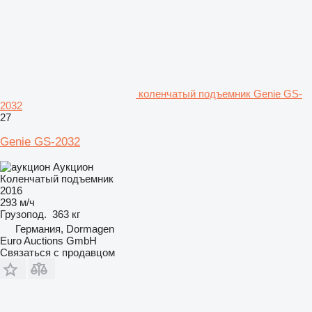
коленчатый подъемник Genie GS-
2032
27
Genie GS-2032
Аукцион
Коленчатый подъемник
2016
293 м/ч
Грузопод.
363 кг
Германия, Dormagen
Euro Auctions GmbH
Связаться с продавцом