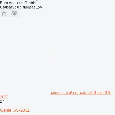
Euro Auctions GmbH
Связаться с продавцом
коленчатый подъемник Genie GS-
2032
27
Genie GS-2032