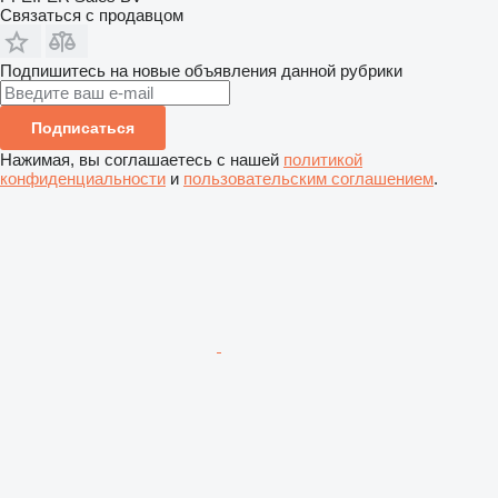
Связаться с продавцом
Подпишитесь на новые объявления данной рубрики
Подписаться
Нажимая, вы соглашаетесь с нашей
политикой
конфиденциальности
и
пользовательским соглашением
.