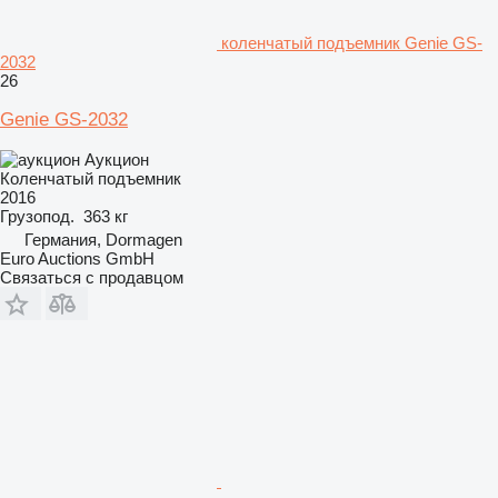
коленчатый подъемник Genie GS-
2032
26
Genie GS-2032
Аукцион
Коленчатый подъемник
2016
Грузопод.
363 кг
Германия, Dormagen
Euro Auctions GmbH
Связаться с продавцом