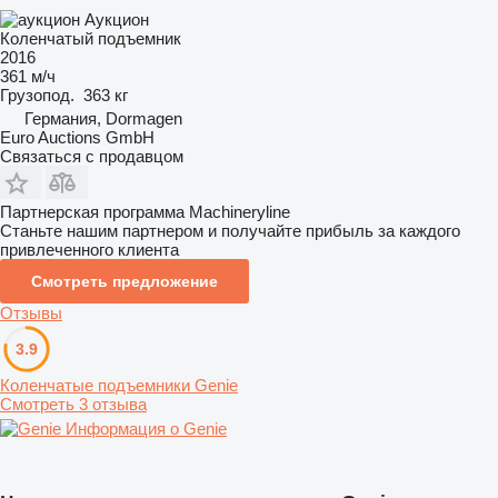
Аукцион
Коленчатый подъемник
2016
361 м/ч
Грузопод.
363 кг
Германия, Dormagen
Euro Auctions GmbH
Связаться с продавцом
Партнерская программа Machineryline
Станьте нашим партнером и получайте прибыль за каждого
привлеченного клиента
Смотреть предложение
Отзывы
3.9
Коленчатые подъемники Genie
Смотреть 3 отзыва
Информация о Genie