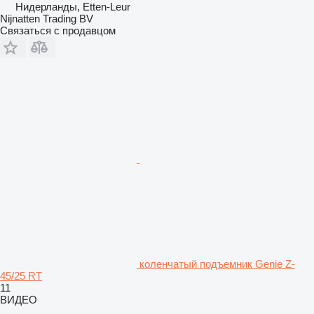
Нидерланды, Etten-Leur
Nijnatten Trading BV
Связаться с продавцом
коленчатый подъемник Genie Z-
45/25 RT
11
ВИДЕО