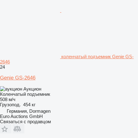
коленчатый подъемник Genie GS-
2646
24
Genie GS-2646
Аукцион
Коленчатый подъемник
508 м/ч
Грузопод.
454 кг
Германия, Dormagen
Euro Auctions GmbH
Связаться с продавцом