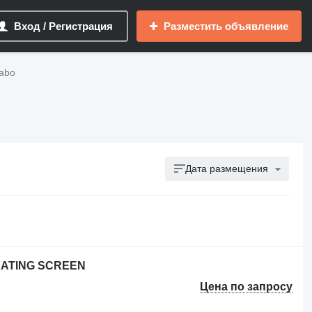
Вход / Регистрация
Разместить объявление
abo
Дата размещения
BRATING SCREEN
Цена по запросу