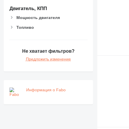
Двигатель, КПП
Мощность двигателя
Топливо
Не хватает фильтров?
Предложить изменение
Информация о Fabo