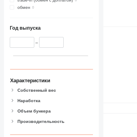
обмен
Год выпуска
–
Характеристики
Собственный вес
Наработка
Объем бункера
Производительность