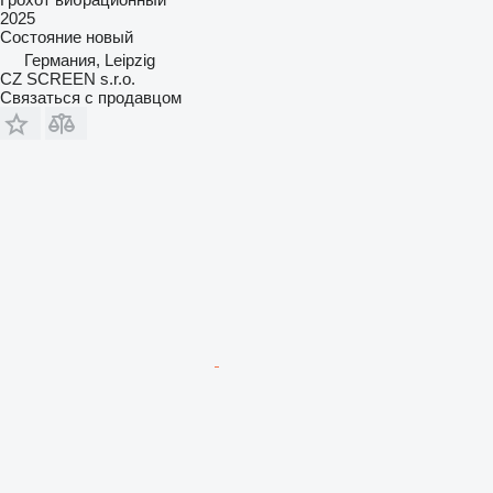
2025
Состояние
новый
Германия, Leipzig
CZ SCREEN s.r.o.
Связаться с продавцом