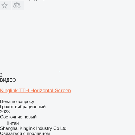
2
ВИДЕО
Kinglink TTH Horizontal Screen
Цена по запросу
Грохот вибрационный
2023
Состояние
новый
Китай
Shanghai Kinglink Industry Co Ltd
Связаться с продавцом