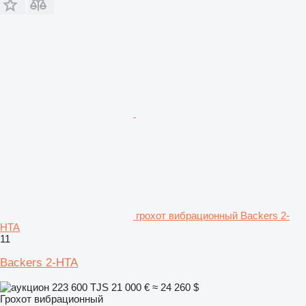
грохот вибрационный Backers 2-
HTA
11
Backers 2-HTA
223 600 TJS
21 000 €
≈ 24 260 $
Грохот вибрационный