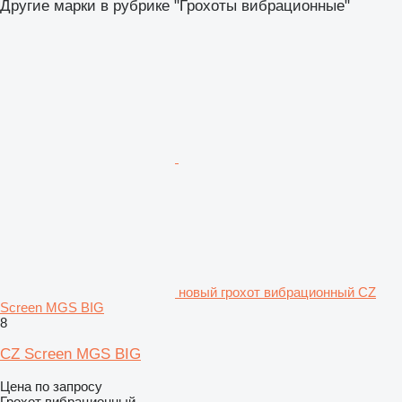
Другие марки в рубрике "Грохоты вибрационные"
новый грохот вибрационный CZ
Screen MGS BIG
8
CZ Screen MGS BIG
Цена по запросу
Грохот вибрационный