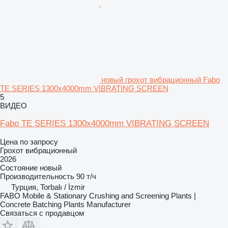
новый грохот вибрационный Fabo
TE SERIES 1300x4000mm VIBRATING SCREEN
5
ВИДЕО
Fabo TE SERIES 1300x4000mm VIBRATING SCREEN
Цена по запросу
Грохот вибрационный
2026
Состояние
новый
Производительность
90 т/ч
Турция, Torbalı / İzmir
FABO Mobile & Stationary Crushing and Screening Plants |
Concrete Batching Plants Manufacturer
Связаться с продавцом