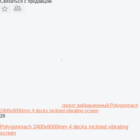
Связаться с продавцом
грохот вибрационный Polygonmach
2400x6000mm 4 decks inclined vibrating screen
28
Polygonmach 2400x6000mm 4 decks inclined vibrating
screen