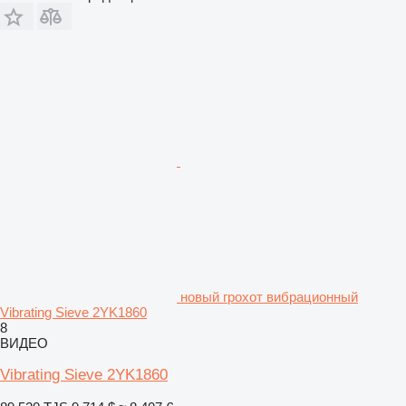
новый грохот вибрационный
Vibrating Sieve 2YK1860
8
ВИДЕО
Vibrating Sieve 2YK1860