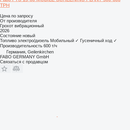
TPH
Цена по запросу
От производителя
Грохот вибрационный
2026
Состояние
новый
Топливо
электро/дизель
Мобильный
✓
Гусеничный ход
✓
Производительность
600 т/ч
Германия, Geilenkirchen
FABO GERMANY GmbH
Связаться с продавцом