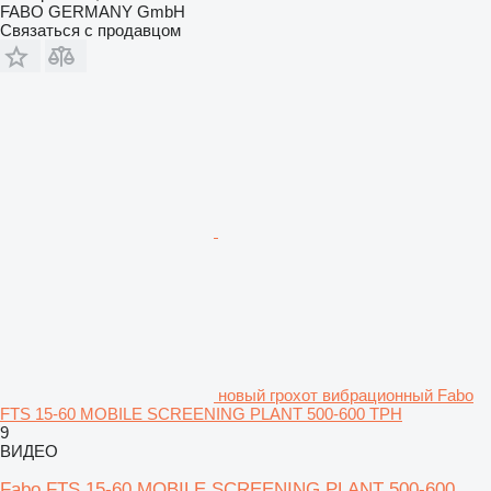
FABO GERMANY GmbH
Связаться с продавцом
новый грохот вибрационный Fabo
FTS 15-60 MOBILE SCREENING PLANT 500-600 TPH
9
ВИДЕО
Fabo FTS 15-60 MOBILE SCREENING PLANT 500-600