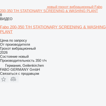
новый грохот вибрационный Fabo
200-350 T/H STATIONARY SCREENING & WASHING PLANT
8
ВИДЕО
Fabo 200-350 T/H STATIONARY SCREENING & WASHING
PLANT
Цена по запросу
От производителя
Грохот вибрационный
2026
Состояние
новый
Производительность
350 т/ч
Германия, Geilenkirchen
FABO GERMANY GmbH
Связаться с продавцом