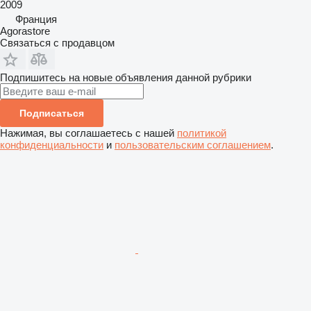
2009
Франция
Agorastore
Связаться с продавцом
Подпишитесь на новые объявления данной рубрики
Подписаться
Нажимая, вы соглашаетесь с нашей
политикой
конфиденциальности
и
пользовательским соглашением
.