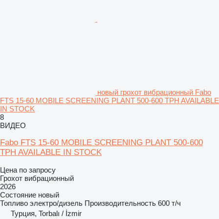
новый грохот вибрационный Fabo
FTS 15-60 MOBILE SCREENING PLANT 500-600 TPH AVAILABLE
IN STOCK
8
ВИДЕО
Fabo FTS 15-60 MOBILE SCREENING PLANT 500-600
TPH AVAILABLE IN STOCK
Цена по запросу
Грохот вибрационный
2026
Состояние
новый
Топливо
электро/дизель
Производительность
600 т/ч
Турция, Torbalı / İzmir