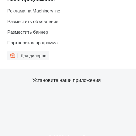
Реклама на Machineryline
Разместить объявление
Разместить баннер
Партнерская программа
Для дилеров
Установите наши приложения