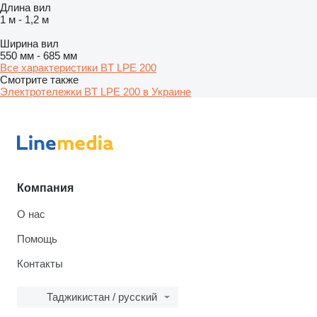
Длина вил
1 м
-
1,2 м
Ширина вил
550 мм
-
685 мм
Все характеристики BT LPE 200
Смотрите также
Электротележки BT LPE 200 в Украине
Компания
О нас
Помощь
Контакты
Таджикистан / русский