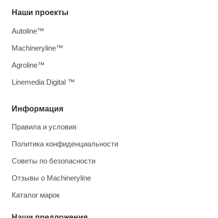
Наши проекты
Autoline™
Machineryline™
Agroline™
Linemedia Digital ™
Информация
Правила и условия
Политика конфиденциальности
Советы по безопасности
Отзывы о Machineryline
Каталог марок
Наши предложения