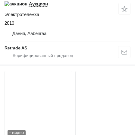
Аукцион
Электротележка
2010
Дания, Aabenraa
Retrade AS
ВИДЕО