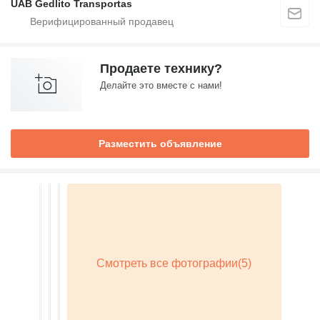
UAB Gedlito Transportas
Продаете технику?
Делайте это вместе с нами!
Разместить объявление