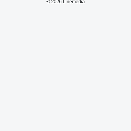
© 2026 Linemedia