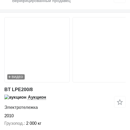
ВИДЕО
BT LPE200/8
Аукцион
Электротележка
2010
Грузопод.
2 000 кг