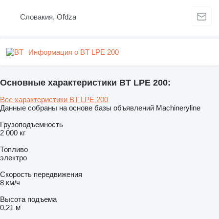
Словакия, Oľdza
Информация о BT LPE 200
Основные характеристики BT LPE 200:
Все характеристики BT LPE 200
Данные собраны на основе базы объявлений Machineryline
Грузоподъемность
2 000 кг
Топливо
электро
Скорость передвижения
8 км/ч
Высота подъема
0,21 м