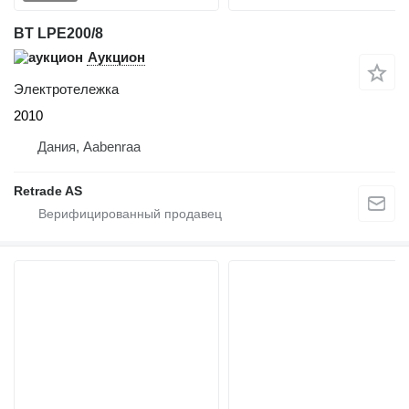
BT LPE200/8
Аукцион
Электротележка
2010
Дания, Aabenraa
Retrade AS