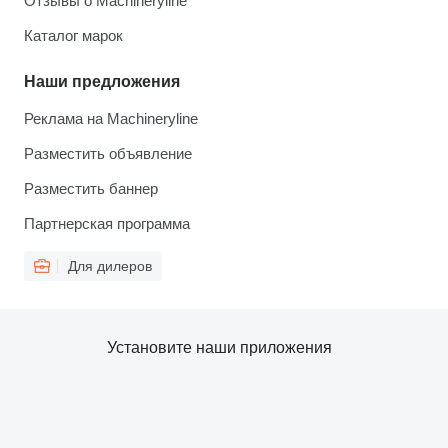
Отзывы о Machineryline
Каталог марок
Наши предложения
Реклама на Machineryline
Разместить объявление
Разместить баннер
Партнерская программа
Для дилеров
Установите наши приложения