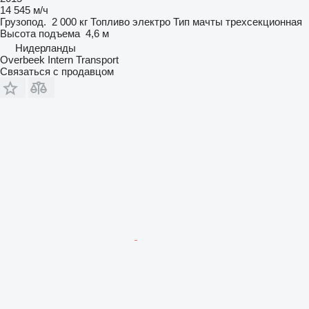
14 545 м/ч
Грузопод.
2 000 кг
Топливо
электро
Тип мачты
трехсекционная
Высота подъема
4,6 м
Нидерланды
Overbeek Intern Transport
Связаться с продавцом