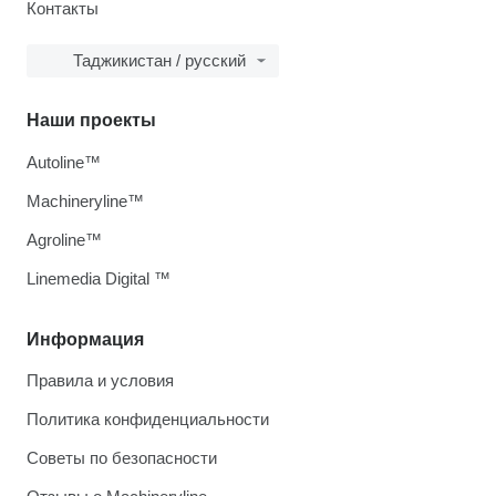
Контакты
Таджикистан / русский
Наши проекты
Autoline™
Machineryline™
Agroline™
Linemedia Digital ™
Информация
Правила и условия
Политика конфиденциальности
Советы по безопасности