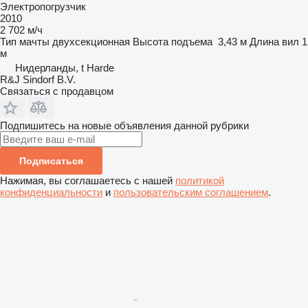
Электропогрузчик
2010
2 702 м/ч
Тип мачты
двухсекционная
Высота подъема
3,43 м
Длина вил
1
м
Нидерланды, t Harde
R&J Sindorf B.V.
Связаться с продавцом
Подпишитесь на новые объявления данной рубрики
Подписаться
Нажимая, вы соглашаетесь с нашей
политикой
конфиденциальности
и
пользовательским соглашением
.