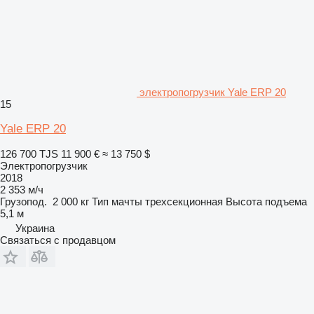
электропогрузчик Yale ERP 20
15
Yale ERP 20
126 700 TJS
11 900 €
≈ 13 750 $
Электропогрузчик
2018
2 353 м/ч
Грузопод.
2 000 кг
Тип мачты
трехсекционная
Высота подъема
5,1 м
Украина
Связаться с продавцом