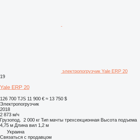
электропогрузчик Yale ERP 20
19
Yale ERP 20
126 700 TJS
11 900 €
≈ 13 750 $
Электропогрузчик
2018
2 873 м/ч
Грузопод.
2 000 кг
Тип мачты
трехсекционная
Высота подъема
4,75 м
Длина вил
1,2 м
Украина
Связаться с продавцом