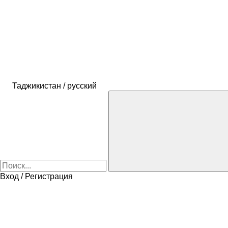
Таджикистан / русский
Вход / Регистрация