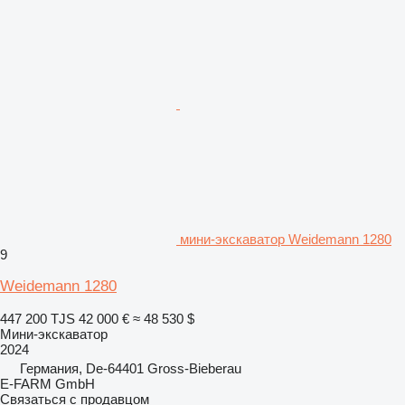
мини-экскаватор Weidemann 1280
9
Weidemann 1280
447 200 TJS
42 000 €
≈ 48 530 $
Мини-экскаватор
2024
Германия, De-64401 Gross-Bieberau
E-FARM GmbH
Связаться с продавцом