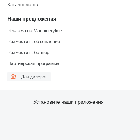
Каталог марок
Наши предложения
Реклама на Machineryline
Разместить объявление
Разместить баннер
Партнерская программа
Для дилеров
Установите наши приложения