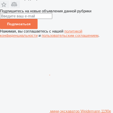
Подпишитесь на новые объявления данной рубрики
Подписаться
Нажимая, вы соглашаетесь с нашей
политикой
конфиденциальности
и
пользовательским соглашением
.
мини-экскаватор Weidemann 1190e