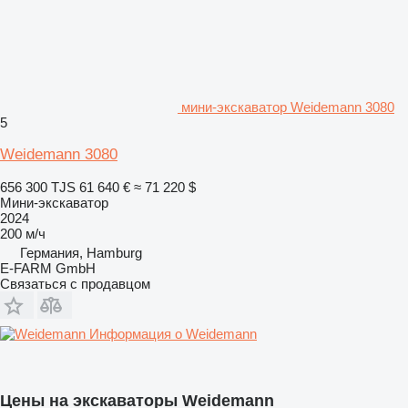
мини-экскаватор Weidemann 3080
5
Weidemann 3080
656 300 TJS
61 640 €
≈ 71 220 $
Мини-экскаватор
2024
200 м/ч
Германия, Hamburg
E-FARM GmbH
Связаться с продавцом
Информация о Weidemann
Цены на экскаваторы Weidemann