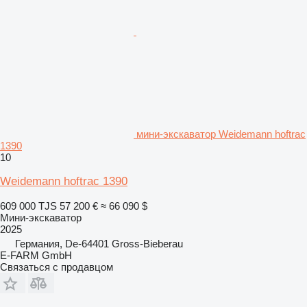
мини-экскаватор Weidemann hoftrac
1390
10
Weidemann hoftrac 1390
609 000 TJS
57 200 €
≈ 66 090 $
Мини-экскаватор
2025
Германия, De-64401 Gross-Bieberau
E-FARM GmbH
Связаться с продавцом