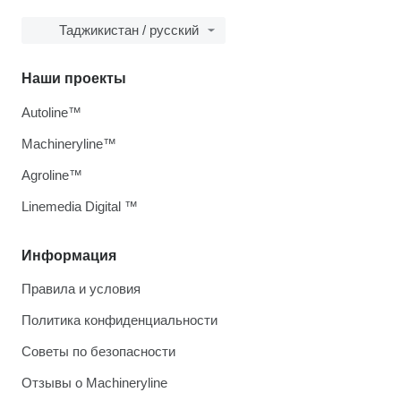
Таджикистан / русский
Наши проекты
Autoline™
Machineryline™
Agroline™
Linemedia Digital ™
Информация
Правила и условия
Политика конфиденциальности
Советы по безопасности
Отзывы о Machineryline