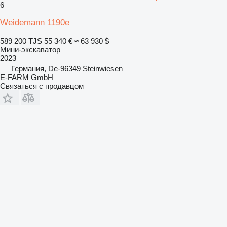
6
Weidemann 1190e
589 200 TJS
55 340 €
≈ 63 930 $
Мини-экскаватор
2023
Германия, De-96349 Steinwiesen
E-FARM GmbH
Связаться с продавцом