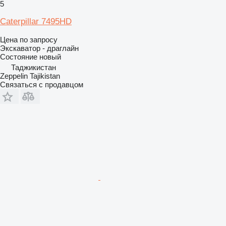
5
Caterpillar 7495HD
Цена по запросу
Экскаватор - драглайн
Состояние
новый
Таджикистан
Zeppelin Tajikistan
Связаться с продавцом