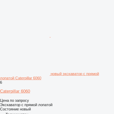
новый экскаватор с прямой
лопатой Caterpillar 6060
6
Caterpillar 6060
Цена по запросу
Экскаватор с прямой лопатой
Состояние
новый