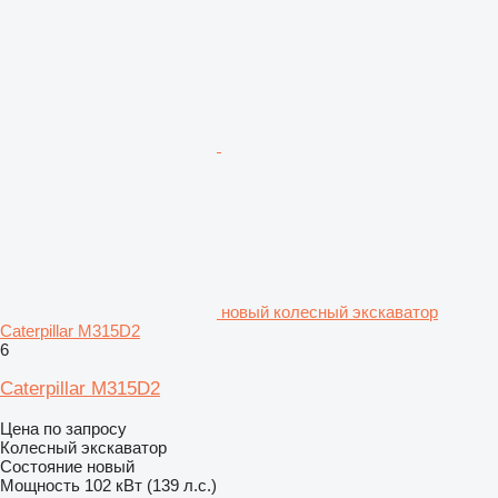
новый колесный экскаватор
Caterpillar M315D2
6
Caterpillar M315D2
Цена по запросу
Колесный экскаватор
Состояние
новый
Мощность
102 кВт (139 л.с.)