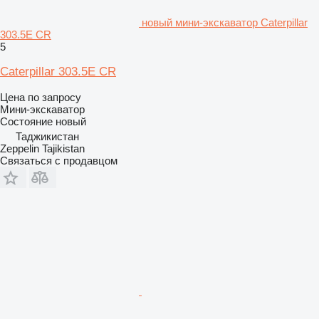
новый мини-экскаватор Caterpillar
303.5E CR
5
Caterpillar 303.5E CR
Цена по запросу
Мини-экскаватор
Состояние
новый
Таджикистан
Zeppelin Tajikistan
Связаться с продавцом