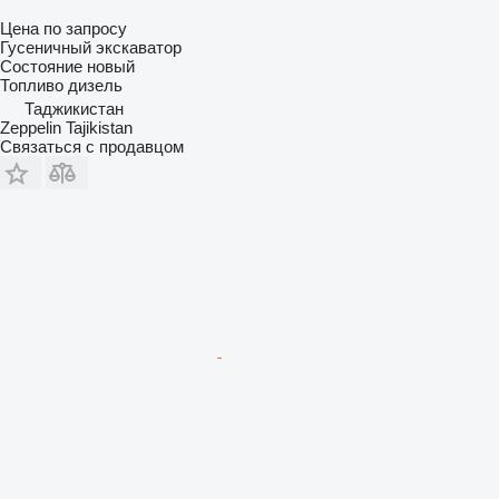
Цена по запросу
Гусеничный экскаватор
Состояние
новый
Топливо
дизель
Таджикистан
Zeppelin Tajikistan
Связаться с продавцом