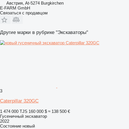
Австрия, At-5274 Burgkirchen
E-FARM GmbH
Связаться с продавцом
Другие марки в рубрике "Экскаваторы"
3
Caterpillar 320GC
1 474 000 TJS
160 000 $
≈ 138 500 €
Гусеничный экскаватор
2022
Состояние
новый