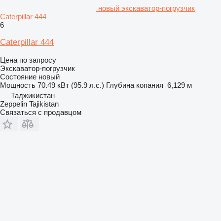
новый экскаватор-погрузчик
Caterpillar 444
6
Caterpillar 444
Цена по запросу
Экскаватор-погрузчик
Состояние
новый
Мощность
70.49 кВт (95.9 л.с.)
Глубина копания
6,129 м
Таджикистан
Zeppelin Tajikistan
Связаться с продавцом