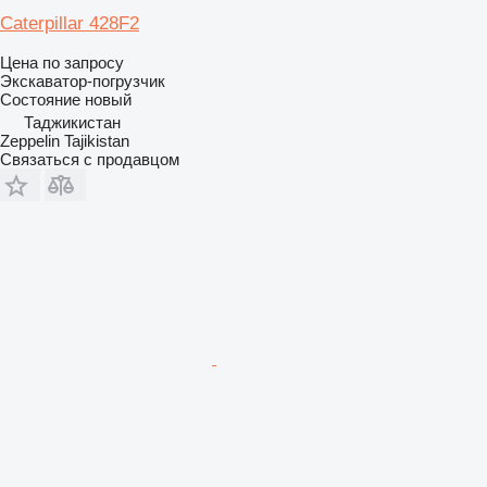
Caterpillar 428F2
Цена по запросу
Экскаватор-погрузчик
Состояние
новый
Таджикистан
Zeppelin Tajikistan
Связаться с продавцом