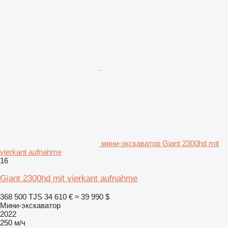
мини-экскаватор Giant 2300hd mit
vierkant aufnahme
16
Giant 2300hd mit vierkant aufnahme
368 500 TJS
34 610 €
≈ 39 990 $
Мини-экскаватор
2022
250 м/ч