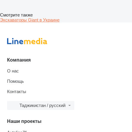
Смотрите также
Экскаваторы Giant в Украине
Компания
О нас
Помощь
Контакты
Таджикистан / русский
Наши проекты