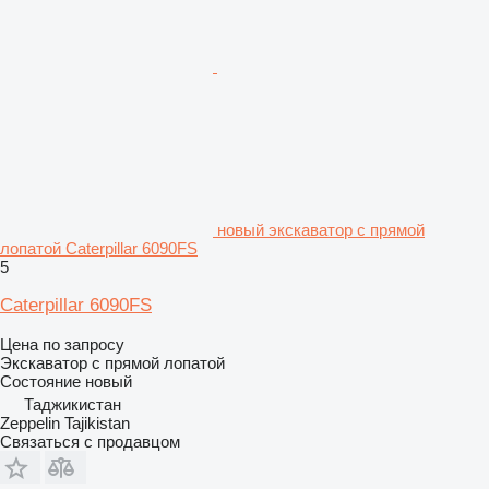
новый экскаватор с прямой
лопатой Caterpillar 6090FS
5
Caterpillar 6090FS
Цена по запросу
Экскаватор с прямой лопатой
Состояние
новый
Таджикистан
Zeppelin Tajikistan
Связаться с продавцом