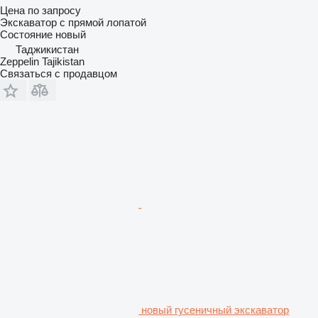
Цена по запросу
Экскаватор с прямой лопатой
Состояние
новый
Таджикистан
Zeppelin Tajikistan
Связаться с продавцом
новый гусеничный экскаватор