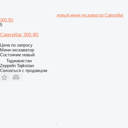
новый мини-экскаватор Caterpillar
300.9D
5
Caterpillar 300.9D
Цена по запросу
Мини-экскаватор
Состояние
новый
Таджикистан
Zeppelin Tajikistan
Связаться с продавцом