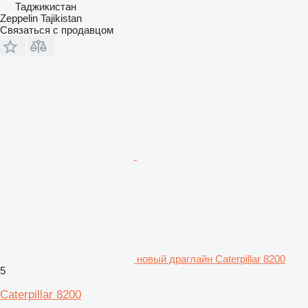
Таджикистан
Zeppelin Tajikistan
Связаться с продавцом
новый драглайн Caterpillar 8200
5
Caterpillar 8200