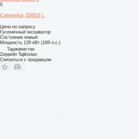
5
Caterpillar 326D2 L
Цена по запросу
Гусеничный экскаватор
Состояние
новый
Мощность
139 кВт (189 л.с.)
Таджикистан
Zeppelin Tajikistan
Связаться с продавцом