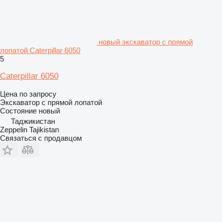
новый экскаватор с прямой
лопатой Caterpillar 6050
5
Caterpillar 6050
Цена по запросу
Экскаватор с прямой лопатой
Состояние
новый
Таджикистан
Zeppelin Tajikistan
Связаться с продавцом