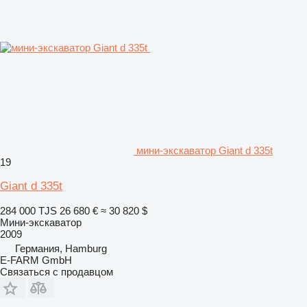
мини-экскаватор Giant d 335t
19
Giant d 335t
284 000 TJS
26 680 €
≈ 30 820 $
Мини-экскаватор
2009
Германия, Hamburg
E-FARM GmbH
Связаться с продавцом