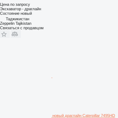
Цена по запросу
Экскаватор - драглайн
Состояние
новый
Таджикистан
Zeppelin Tajikistan
Связаться с продавцом
новый драглайн Caterpillar 7495HD