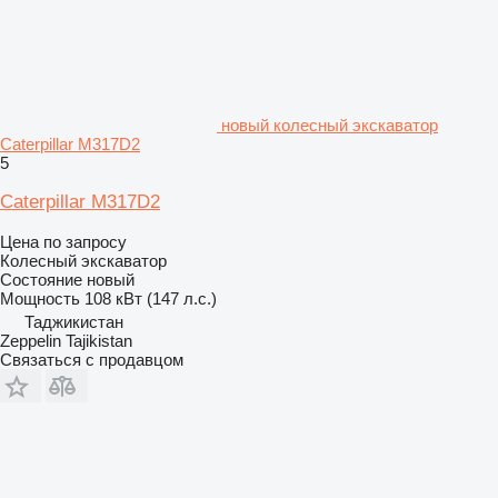
новый колесный экскаватор
Caterpillar M317D2
5
Caterpillar M317D2
Цена по запросу
Колесный экскаватор
Состояние
новый
Мощность
108 кВт (147 л.с.)
Таджикистан
Zeppelin Tajikistan
Связаться с продавцом