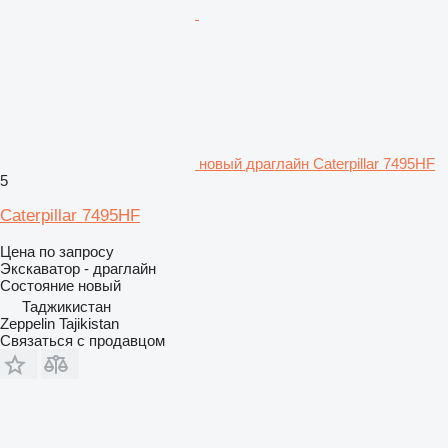
новый драглайн Caterpillar 7495HF
5
Caterpillar 7495HF
Цена по запросу
Экскаватор - драглайн
Состояние
новый
Таджикистан
Zeppelin Tajikistan
Связаться с продавцом