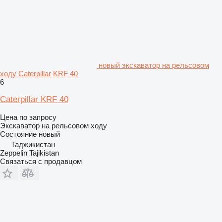
новый экскаватор на рельсовом
ходу Caterpillar KRF 40
6
Caterpillar KRF 40
Цена по запросу
Экскаватор на рельсовом ходу
Состояние
новый
Таджикистан
Zeppelin Tajikistan
Связаться с продавцом