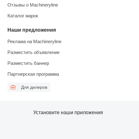
Отзывы о Machineryline
Каталог марок
Наши предложения
Реклама на Machineryline
Разместить объявление
Разместить баннер
Партнерская программа
Для дилеров
Установите наши приложения