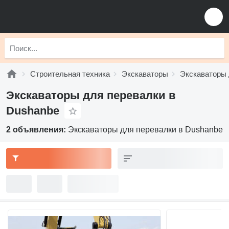
Строительная техника
Экскаваторы
Экскаваторы 
Экскаваторы для перевалки в
Dushanbe
2 объявления:
Экскаваторы для перевалки в Dushanbe