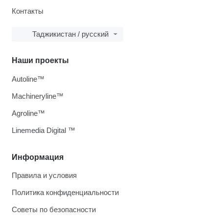
Контакты
Таджикистан / русский
Наши проекты
Autoline™
Machineryline™
Agroline™
Linemedia Digital ™
Информация
Правила и условия
Политика конфиденциальности
Советы по безопасности