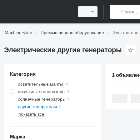
Machineryline
Промышленное оборудование
Электрогене
Электрические другие генераторы
Категория
1 объявле
осветительные мачты
дизельные генераторы
солнечные генераторы
другие генераторы
показать все
Марка