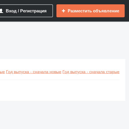
Вход / Регистрация
Разместить объявление
вые
Год выпуска - сначала новые
Год выпуска - сначала старые