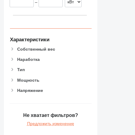
–
Характеристики
Собственный вес
Наработка
Тип
Мощность
Напряжение
Не хватает фильтров?
Предложить изменение