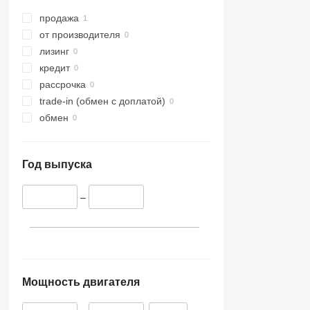
продажа
от производителя
лизинг
кредит
рассрочка
trade-in (обмен с доплатой)
обмен
Год выпуска
–
Мощность двигателя