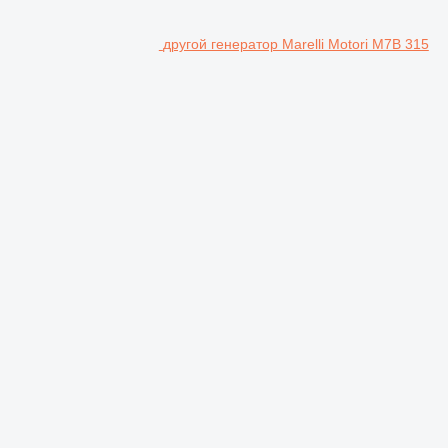
другой генератор Marelli Motori M7B 315