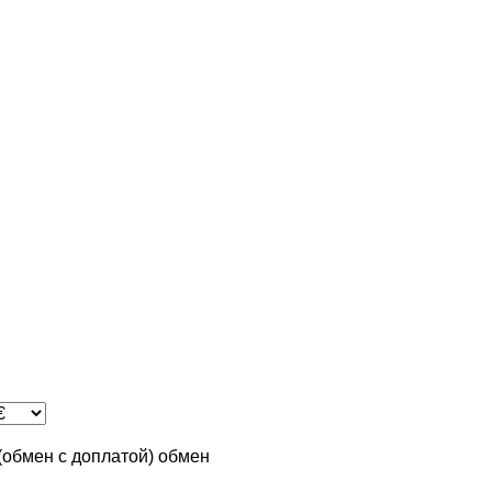
 (обмен с доплатой)
обмен