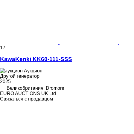
17
KawaKenki KK60-111-SSS
Аукцион
Другой генератор
2025
Великобритания, Dromore
EURO AUCTIONS UK Ltd
Связаться с продавцом