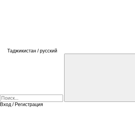
Таджикистан / русский
Вход / Регистрация