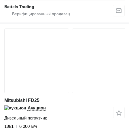
Battels Trading
Mitsubishi FD25
Аукцион
Дизельный погрузчик
1981
6 000 м/ч