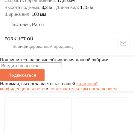
Скорость передвижения
17,5 км/ч
Высота подъема
3,3 м
Длина вил
1,15 м
Ширина вил
100 мм
Эстония, Pärnu
FORKLIFT OÜ
Подпишитесь на новые объявления данной рубрики
Подписаться
Нажимая, вы соглашаетесь с нашей
политикой
конфиденциальности
и
пользовательским соглашением
.