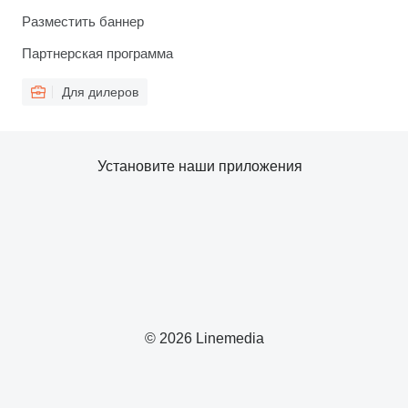
Разместить баннер
Партнерская программа
Для дилеров
Установите наши приложения
© 2026 Linemedia