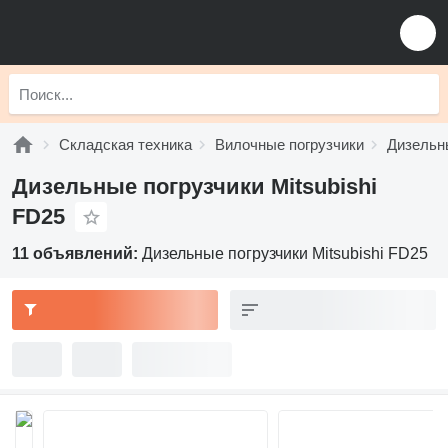
Складская техника
Вилочные погрузчики
Дизельн
Дизельные погрузчики Mitsubishi
FD25
11 объявлений:
Дизельные погрузчики Mitsubishi FD25