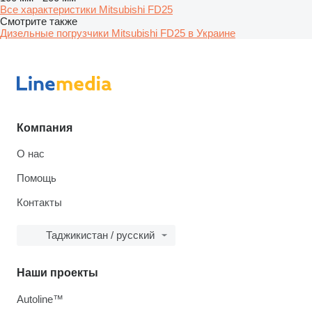
Все характеристики Mitsubishi FD25
Смотрите также
Дизельные погрузчики Mitsubishi FD25 в Украине
Компания
О нас
Помощь
Контакты
Таджикистан / русский
Наши проекты
Autoline™