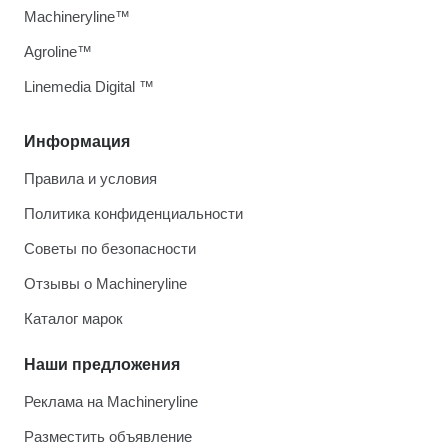
Machineryline™
Agroline™
Linemedia Digital ™
Информация
Правила и условия
Политика конфиденциальности
Советы по безопасности
Отзывы о Machineryline
Каталог марок
Наши предложения
Реклама на Machineryline
Разместить объявление