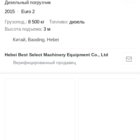
Дизельный погрузчик
2015
Euro 2
Грузопод.
8 500 кг
Топливо
дизель
Высота подъема
3 м
Китай, Baoding, Hebei
Hebei Best Select Machinery Equipment Co., Ltd