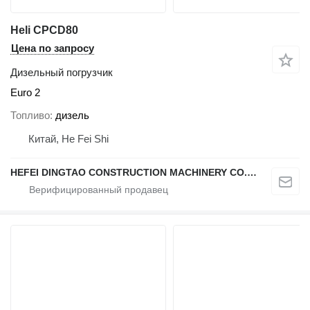
Heli CPCD80
Цена по запросу
Дизельный погрузчик
Euro 2
Топливо
дизель
Китай, He Fei Shi
HEFEI DINGTAO CONSTRUCTION MACHINERY CO., LIMITED