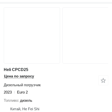
Heli CPCD25
Цена по запросу
Дизельный погрузчик
2023
Euro 2
Топливо
дизель
Китай, He Fei Shi