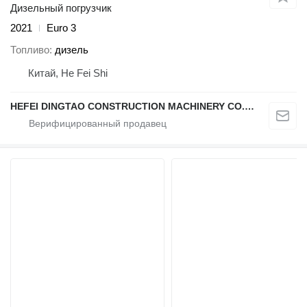
Дизельный погрузчик
2021
Euro 3
Топливо
дизель
Китай, He Fei Shi
HEFEI DINGTAO CONSTRUCTION MACHINERY CO., LIMITED