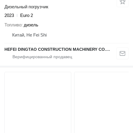
Дизельный погрузчик
2023
Euro 2
Топливо
дизель
Китай, He Fei Shi
HEFEI DINGTAO CONSTRUCTION MACHINERY CO., LIMITED