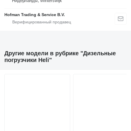
Нидерланды, Winterswijk
Hofman Trading & Service B.V.
Другие модели в рубрике "Дизельные
погрузчики Heli"