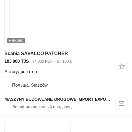
ВИДЕО
Scania SAVALCO PATCHER
183 000 TJS
74 000 PLN
≈ 17 190 €
Автогудронатор
Польша, Staszów
MASZYNY BUDOWLANE-DROGOWE IMPORT EXPORT