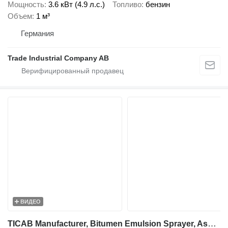
Мощность
3.6 кВт (4.9 л.с.)
Топливо
бензин
Объем
1 м³
Германия
Trade Industrial Company AB
ВИДЕО
TICAB Manufacturer, Bitumen Emulsion Sprayer, Asphalt Sprayer,1000 L