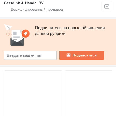
Geerdink J. Handel BV
Подпишитесь на новые объявления
данной рубрики
Подписаться