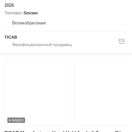
2026
Топливо
бензин
Великобритания
TICAB
ВИДЕО