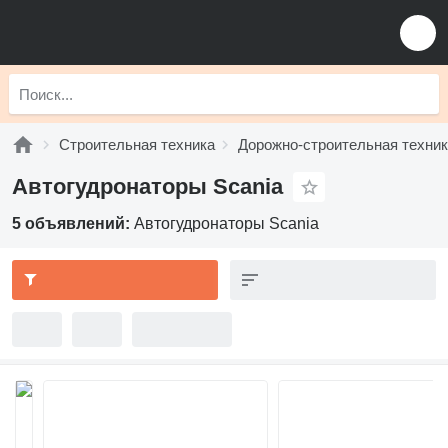
Строительная техника
Дорожно-строительная техни
Автогудронаторы Scania
5 объявлений:
Автогудронаторы Scania