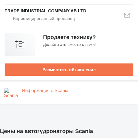
TRADE INDUSTRIAL COMPANY AB LTD
Продаете технику?
Делайте это вместе с нами!
Разместить объявление
Информация о Scania
Цены на автогудронаторы Scania