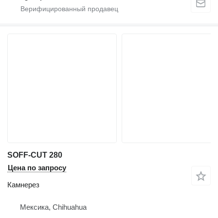
SOFF-CUT 280
Цена по запросу
Камнерез
Мексика, Chihuahua