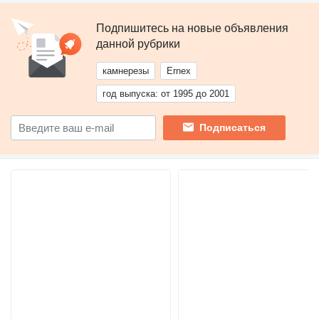
Подпишитесь на новые объявления
данной рубрики
камнерезы
Ernex
год выпуска: от 1995 до 2001
Подписаться