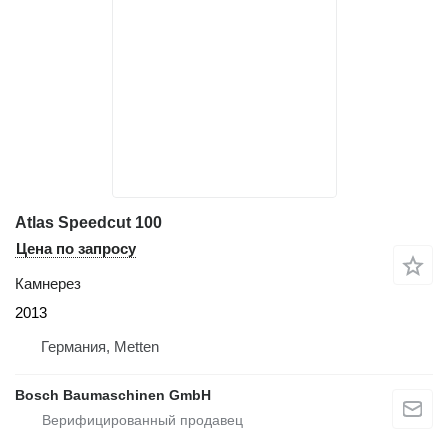
Atlas Speedcut 100
Цена по запросу
Камнерез
2013
Германия, Metten
Bosch Baumaschinen GmbH