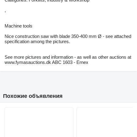
,
Machine tools
Nice construction saw with blade 350-400 mm Ø - see attached
specification among the pictures.
See more pictures and information - as well as other auctions at
www.fymasauctions.dk ABC 1603 - Ernex
Похожие объявления