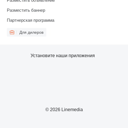
Разместить объявление
Разместить баннер
Партнерская программа
Для дилеров
Установите наши приложения
© 2026 Linemedia