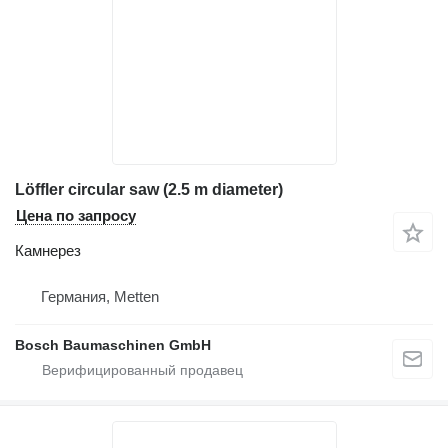
Löffler circular saw (2.5 m diameter)
Цена по запросу
Камнерез
Германия, Metten
Bosch Baumaschinen GmbH