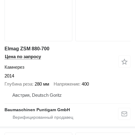
Elmag ZSM 880-700
Цена по запросу
Камнерез
2014
Глубина реза
280 мм
Напряжение
400
Австрия, Deutsch Goritz
Baumaschinen Puntigam GmbH