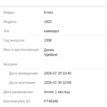
Марка:
Ernex
Модель:
1603
Тип:
камнерез
Год выпуска:
1998
Место расположения:
Дания
Sjælland
Аукцион
Дата проведения:
2026-07-29 10:40
Дата окончания:
2026-07-30 10:08
Дата размещения:
более 1 месяца
Machineryline ID:
PT46346