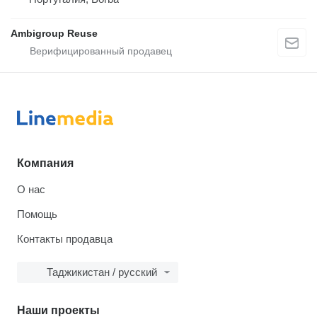
Ambigroup Reuse
Компания
О нас
Помощь
Контакты продавца
Таджикистан / русский
Наши проекты