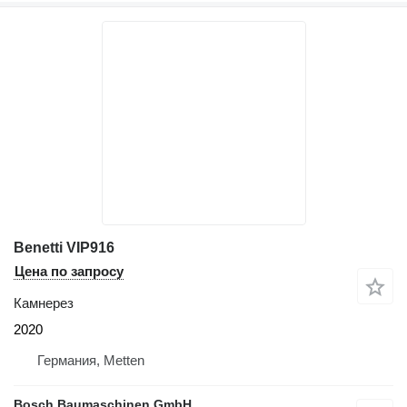
Benetti VIP916
Цена по запросу
Камнерез
2020
Германия, Metten
Bosch Baumaschinen GmbH