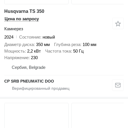
Husqvarna TS 350
Цена по запросу
Камнерез
2024
Состояние
новый
Диаметр диска
350 мм
Глубина реза
100 мм
Мощность
2,2 кВт
Частота тока
50 Гц
Напряжение
230
Сербия, Belgrade
CP SRB PNEUMATIC DOO