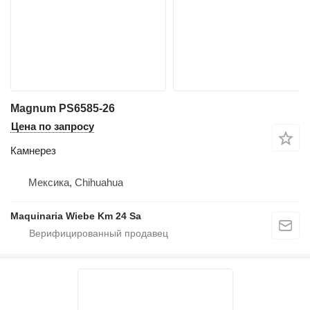
Magnum PS6585-26
Цена по запросу
Камнерез
Мексика, Chihuahua
Maquinaria Wiebe Km 24 Sa