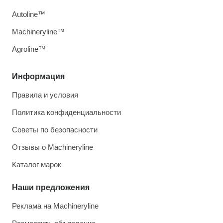
Autoline™
Machineryline™
Agroline™
Информация
Правила и условия
Политика конфиденциальности
Советы по безопасности
Отзывы о Machineryline
Каталог марок
Наши предложения
Реклама на Machineryline