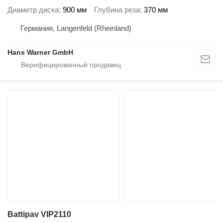
Диаметр диска
900 мм
Глубина реза
370 мм
Германия, Langenfeld (Rheinland)
Hans Warner GmbH
Battipav VIP2110