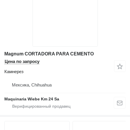
Magnum CORTADORA PARA CEMENTO
Цена по запросу
Камнерез
Мексика, Chihuahua
Maquinaria Wiebe Km 24 Sa